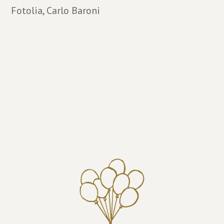
Fotolia, Carlo Baroni