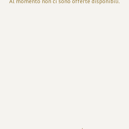
Al momento non ci sono offerte disponibili.