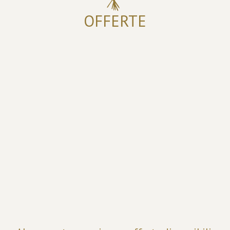
OFFERTE