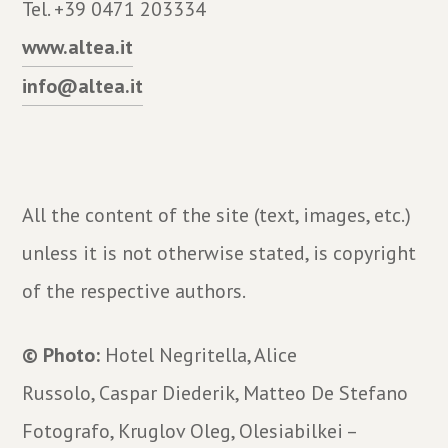
Tel. +39 0471 203334
www.altea.it
info@altea.it
All the content of the site (text, images, etc.)
unless it is not otherwise stated, is copyright
of the respective authors.
© Photo:
Hotel Negritella, Alice
Russolo, Caspar Diederik, Matteo De Stefano
Fotografo, Kruglov Oleg, Olesiabilkei –