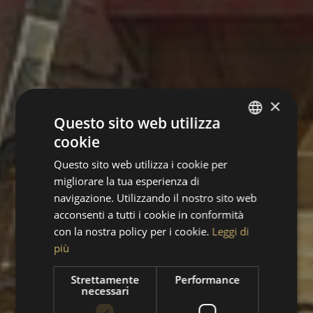
×
Questo sito web utilizza
cookie
ITALIAN
Questo sito web utilizza i cookie per
ENGLISH
migliorare la tua esperienza di
navigazione. Utilizzando il nostro sito web
acconsenti a tutti i cookie in conformità
con la nostra policy per i cookie.
Leggi di
più
Strettamente
Performance
necessari