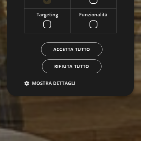
Targeting
Funzionalità
ACCETTA TUTTO
RIFIUTA TUTTO
MOSTRA DETTAGLI