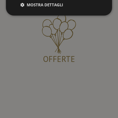
MOSTRA DETTAGLI
OFFERTE