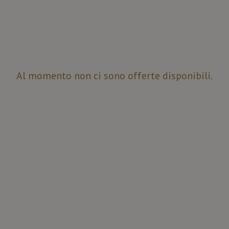
Al momento non ci sono offerte disponibili.