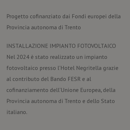
Progetto cofinanziato dai Fondi europei della
Provincia autonoma di Trento
INSTALLAZIONE IMPIANTO FOTOVOLTAICO
Nel 2024 è stato realizzato un impianto
fotovoltaico presso l’Hotel Negritella grazie
al contributo del Bando FESR e al
cofinanziamento dell’Unione Europea, della
Provincia autonoma di Trento e dello Stato
italiano.